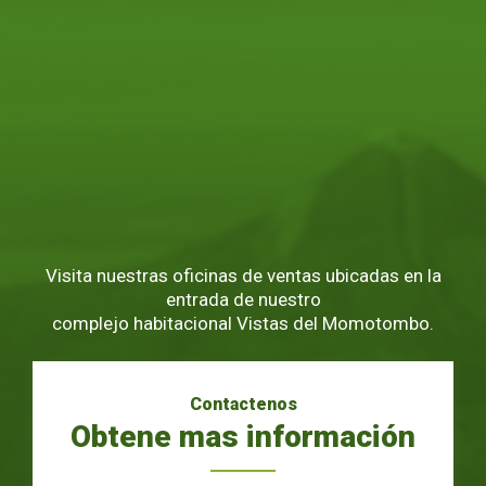
Visita nuestras oficinas de ventas ubicadas en la
entrada de nuestro
complejo habitacional Vistas del Momotombo.
Contactenos
Obtene mas información