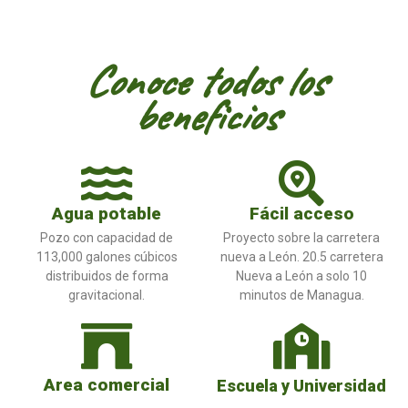
Conoce todos los
beneficios
Agua potable
Fácil acceso
Pozo con capacidad de
Proyecto sobre la carretera
113,000 galones cúbicos
nueva a León. 20.5 carretera
distribuidos de forma
Nueva a León a solo 10
gravitacional.
minutos de Managua.
Area comercial
Escuela y Universidad