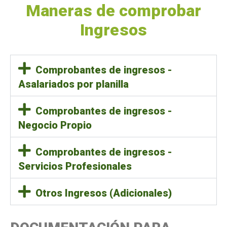
Maneras de comprobar
Ingresos
Comprobantes de ingresos -
Asalariados por planilla
Comprobantes de ingresos -
Negocio Propio
Comprobantes de ingresos -
Servicios Profesionales
Otros Ingresos (Adicionales)