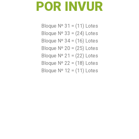
POR INVUR
Bloque Nº 31 = (11) Lotes
Bloque Nº 33 = (24) Lotes
Bloque Nº 34 = (16) Lotes
Bloque Nº 20 = (25) Lotes
Bloque Nº 21 = (22) Lotes
Bloque Nº 22 = (18) Lotes
Bloque Nº 12 = (11) Lotes