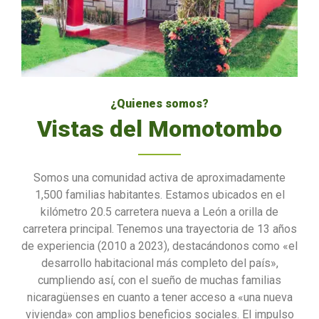
¿Quienes somos?
Vistas del Momotombo
Somos una comunidad activa de aproximadamente
1,500 familias habitantes. Estamos ubicados en el
kilómetro 20.5 carretera nueva a León a orilla de
carretera principal. Tenemos una trayectoria de 13 años
de experiencia (2010 a 2023), destacándonos como «el
desarrollo habitacional más completo del país»,
cumpliendo así, con el sueño de muchas familias
nicaragüenses en cuanto a tener acceso a «una nueva
vivienda» con amplios beneficios sociales. El impulso