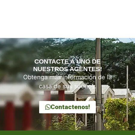
CONTACTE A UNO DE
NUESTROS AGENTES!
Obtenga más información de la
casa de sus sueños.
Contactenos!