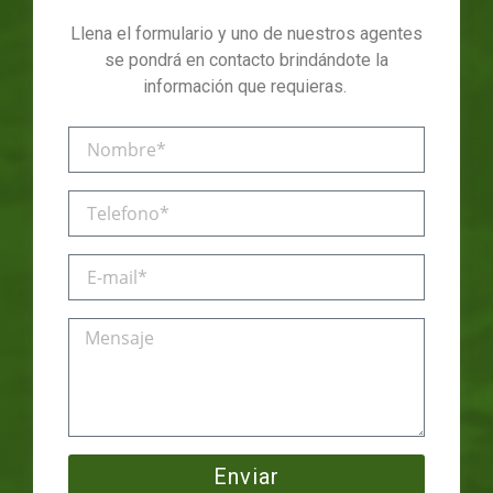
Llena el formulario y uno de nuestros agentes
se pondrá en contacto brindándote la
información que requieras.
Enviar