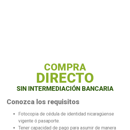
COMPRA
DIRECTO
SIN INTERMEDIACIÓN BANCARIA
Conozca los requisitos
Fotocopia de cédula de identidad nicaragüense
vigente ó pasaporte.
Tener capacidad de pago para asumir de manera