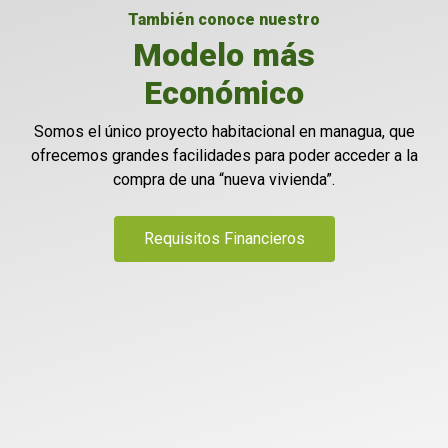
También conoce nuestro
Modelo más
Económico
Somos el único proyecto habitacional en managua, que
ofrecemos grandes facilidades para poder acceder a la
compra de una “nueva vivienda”.
Requisitos Financieros