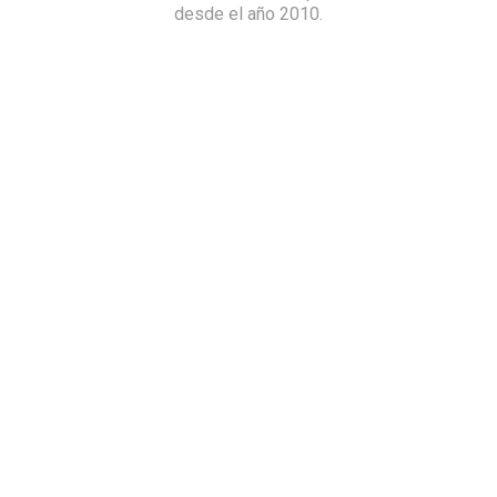
desde el año 2010.