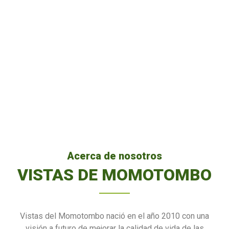
Acerca de nosotros
VISTAS DE MOMOTOMBO
Vistas del Momotombo nació en el año 2010 con una
visión a futuro de mejorar la calidad de vida de las