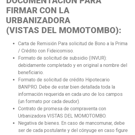
DOCUMENTACIÓN PARA
FIRMAR CON LA
URBANIZADORA
(VISTAS DEL MOMOTOMBO):
Carta de Remisión Para solicitud de Bono a la Prima
/ Crédito con Fideicomiso.
Formato de solicitud de subsidio (INVUR):
debidamente completado y en original a nombre del
beneficiario.
Formato de solicitud de crédito Hipotecario
BANPRO. Debe de estar bien detallada toda la
información requerida en cada uno de los campos
(un formato por cada deudor).
Contrato de promesa de compraventa con
Urbanizadora VISTAS DEL MOMOTOMBO.
Negativa de bienes. En caso de mancomunar, debe
ser de cada postulante y del cónyuge en caso figure