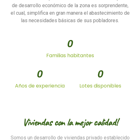
de desarrollo económico de la zona es sorprendente,
el cual, simplifica en gran manera el abastecimiento de
las necesidades básicas de sus pobladores.
0
Familias habitantes
0
0
Años de experiencia
Lotes disponibles
Viviendas con la mejor calidad!
Somos un desarrollo de viviendas privado establecido