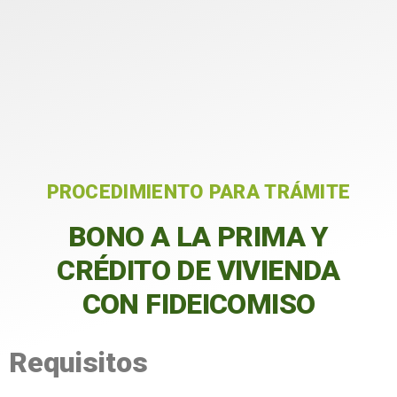
PROCEDIMIENTO PARA TRÁMITE
BONO A LA PRIMA Y
CRÉDITO DE VIVIENDA
CON FIDEICOMISO
Requisitos