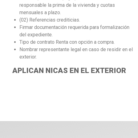
responsable la prima de la vivienda y cuotas
mensuales a plazo.
(02) Referencias crediticias.
Firmar documentación requerida para formalización
del expediente.
Tipo de contrato Renta con opción a compra.
Nombrar representante legal en caso de residir en el
exterior.
APLICAN NICAS EN EL EXTERIOR