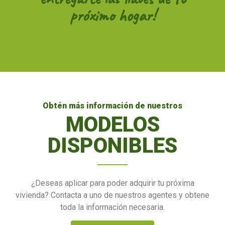
próximo hogar!
Obtén más información de nuestros
MODELOS
DISPONIBLES
¿Deseas aplicar para poder adquirir tu próxima
vivienda? Contacta a uno de nuestros agentes y obtene
toda la información necesaria.