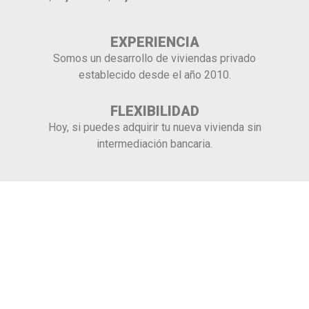
EXPERIENCIA
Somos un desarrollo de viviendas privado
establecido desde el año 2010.
FLEXIBILIDAD
Hoy, si puedes adquirir tu nueva vivienda sin
intermediación bancaria.