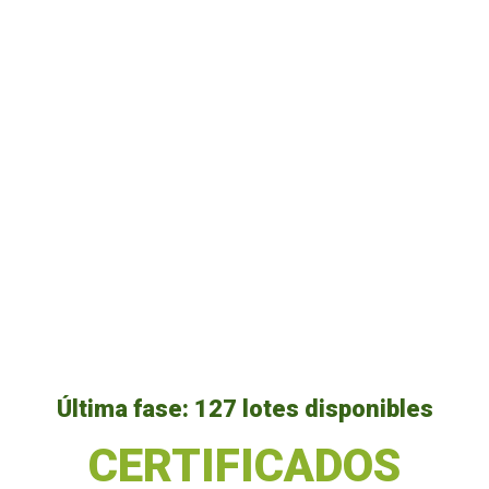
Última fase: 127 lotes disponibles
CERTIFICADOS